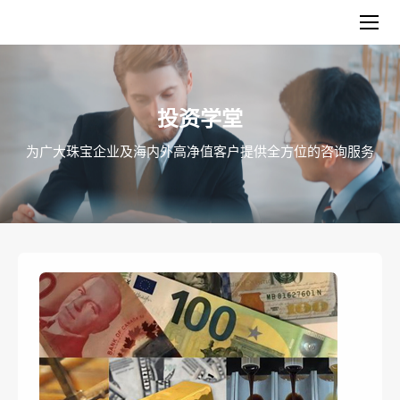
投资学堂
为广大珠宝企业及海内外高净值客户提供全方位的咨询服务